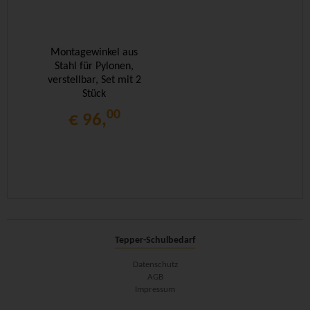
Montagewinkel aus
Stahl für Pylonen,
verstellbar, Set mit 2
Stück
00
€ 96,
Tepper-Schulbedarf
Datenschutz
AGB
Impressum