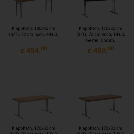
Klapptisch, 180x60 cm
Klapptisch, 170x80 cm
(B/T), 72 cm hoch, 4-Fuß,
(B/T), 72 cm hoch, T-Fuß,
Gestell Chrom,
Stahlzarge,
00
00
€ 454,
€ 480,
Klapptisch, 170x80 cm
Klapptisch, 170x80 cm