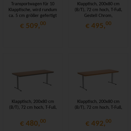
Transportwagen für 10
Klapptisch, 200x80 cm
Klapptische, wird rundum
(B/T), 72 cm hoch, T-Fuß,
ca. 5 cm größer gefertigt
Gestell Chrom,
Stahlzarge,
00
00
€ 509,
€ 495,
Klapptisch, 200x80 cm
Klapptisch, 200x80 cm
(B/T), 72 cm hoch, T-Fuß,
(B/T), 72 cm hoch, T-Fuß,
00
00
€ 480,
€ 492,