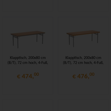
Klapptisch, 200x80 cm
Klapptisch, 200x80 cm
(B/T), 72 cm hoch, 4-Fuß,
(B/T), 72 cm hoch, 4-Fuß,
00
00
€ 474,
€ 476,