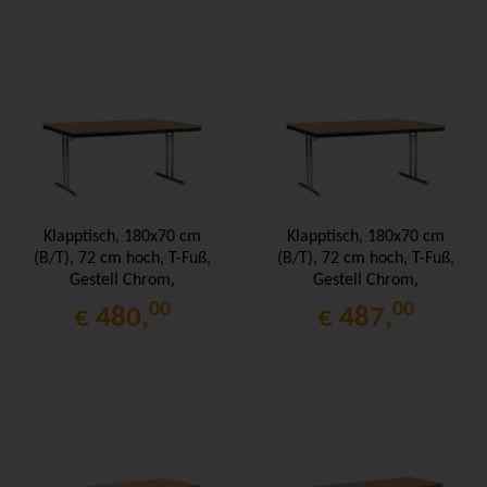
Klapptisch, 180x70 cm
Klapptisch, 180x70 cm
(B/T), 72 cm hoch, T-Fuß,
(B/T), 72 cm hoch, T-Fuß,
Gestell Chrom,
Gestell Chrom,
Stahlzarge,
Stahlzarge,
00
00
€ 480,
€ 487,