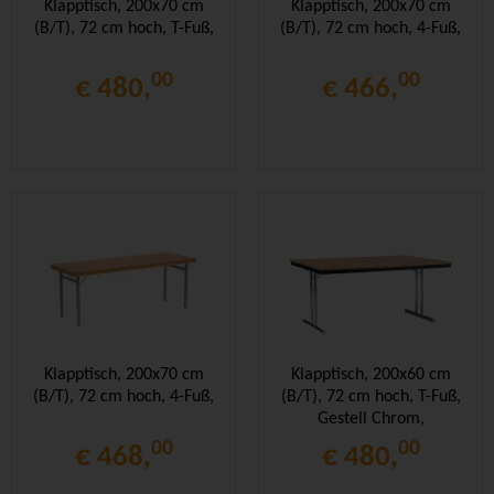
Klapptisch, 200x70 cm
Klapptisch, 200x70 cm
(B/T), 72 cm hoch, T-Fuß,
(B/T), 72 cm hoch, 4-Fuß,
00
00
€ 480,
€ 466,
Klapptisch, 200x70 cm
Klapptisch, 200x60 cm
(B/T), 72 cm hoch, 4-Fuß,
(B/T), 72 cm hoch, T-Fuß,
Gestell Chrom,
Stahlzarge,
00
00
€ 468,
€ 480,