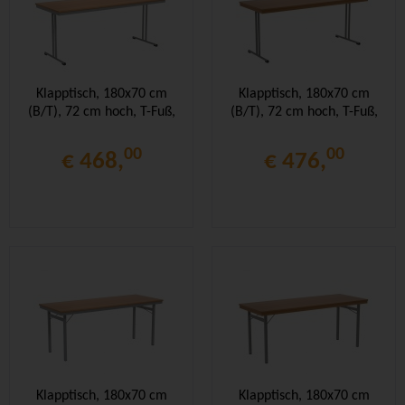
Klapptisch, 180x70 cm
Klapptisch, 180x70 cm
(B/T), 72 cm hoch, T-Fuß,
(B/T), 72 cm hoch, T-Fuß,
00
00
€ 468,
€ 476,
Klapptisch, 180x70 cm
Klapptisch, 180x70 cm