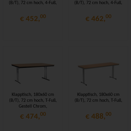
(B/T), 72 cm hoch, 4-Fuß,
(B/T), 72 cm hoch, 4-Fuß,
00
00
€ 452,
€ 462,
Klapptisch, 180x60 cm
Klapptisch, 180x60 cm
(B/T), 72 cm hoch, T-Fuß,
(B/T), 72 cm hoch, T-Fuß,
Gestell Chrom,
Stahlzarge,
00
00
€ 474,
€ 488,