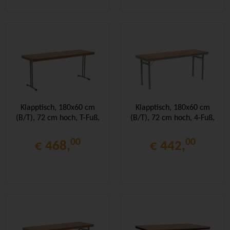
Klapptisch, 180x60 cm
Klapptisch, 180x60 cm
(B/T), 72 cm hoch, T-Fuß,
(B/T), 72 cm hoch, 4-Fuß,
00
00
€ 468,
€ 442,