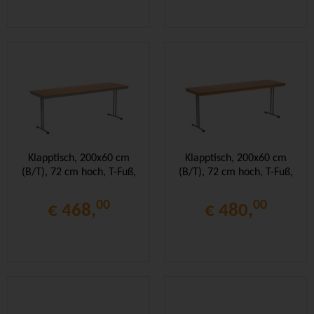
Klapptisch, 200x60 cm
Klapptisch, 200x60 cm
(B/T), 72 cm hoch, T-Fuß,
(B/T), 72 cm hoch, T-Fuß,
00
00
€ 468,
€ 480,