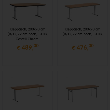
Klapptisch, 200x70 cm
Klapptisch, 200x70 cm
(B/T), 72 cm hoch, T-Fuß,
(B/T), 72 cm hoch, T-Fuß,
Gestell Chrom,
Stahlzarge,
00
00
€ 489,
€ 476,