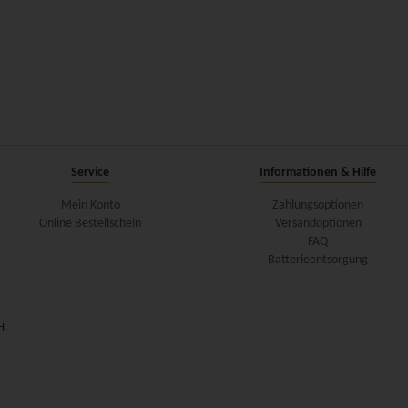
Service
Informationen & Hilfe
Mein Konto
Zahlungsoptionen
Online Bestellschein
Versandoptionen
FAQ
Batterieentsorgung
H