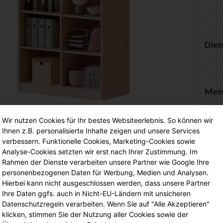
Dien
Men
-
Wir nutzen Cookies für Ihr bestes Websiteerlebnis. So können wir
Ihnen z.B. personalisierte Inhalte zeigen und unsere Services
verbessern. Funktionelle Cookies, Marketing-Cookies sowie
Analyse-Cookies setzten wir erst nach Ihrer Zustimmung. Im
Rahmen der Dienste verarbeiten unsere Partner wie Google Ihre
personenbezogenen Daten für Werbung, Medien und Analysen.
Hierbei kann nicht ausgeschlossen werden, dass unsere Partner
Unser 
Ihre Daten ggfs. auch in Nicht-EU-Ländern mit unsicheren
a
Datenschutzregeln verarbeiten. Wenn Sie auf "Alle Akzeptieren"
v
klicken, stimmen Sie der Nutzung aller Cookies sowie der