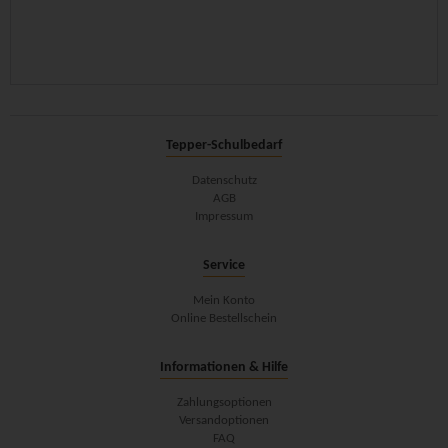
Tepper-Schulbedarf
Datenschutz
AGB
Impressum
Service
Mein Konto
Online Bestellschein
Informationen & Hilfe
Zahlungsoptionen
Versandoptionen
FAQ