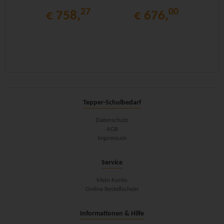
27
00
€ 758,
€ 676,
Tepper-Schulbedarf
Datenschutz
AGB
Impressum
Service
Mein Konto
Online Bestellschein
Informationen & Hilfe