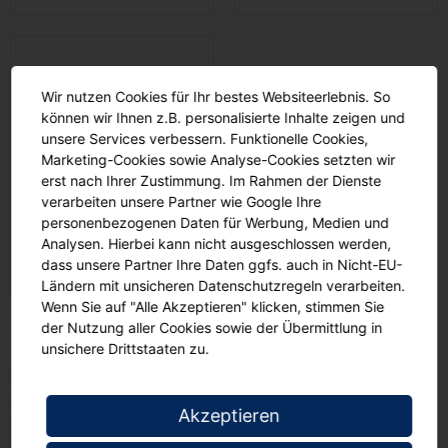
Wir nutzen Cookies für Ihr bestes Websiteerlebnis. So
können wir Ihnen z.B. personalisierte Inhalte zeigen und
unsere Services verbessern. Funktionelle Cookies,
Marketing-Cookies sowie Analyse-Cookies setzten wir
erst nach Ihrer Zustimmung. Im Rahmen der Dienste
verarbeiten unsere Partner wie Google Ihre
personenbezogenen Daten für Werbung, Medien und
Analysen. Hierbei kann nicht ausgeschlossen werden,
dass unsere Partner Ihre Daten ggfs. auch in Nicht-EU-
Stapelschneider
Ländern mit unsicheren Datenschutzregeln verarbeiten.
Wenn Sie auf "Alle Akzeptieren" klicken, stimmen Sie
der Nutzung aller Cookies sowie der Übermittlung in
unsichere Drittstaaten zu.
Schneidemaschinen
(0 Artikel)
Akzeptieren
Alle Produkte anzeigen