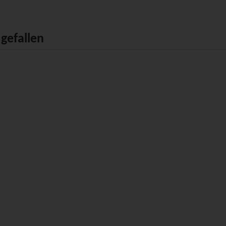
gefallen