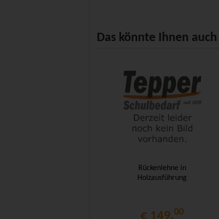
Das könnte Ihnen auch 
Rückenlehne in
Holzausführung
00
€ 149,