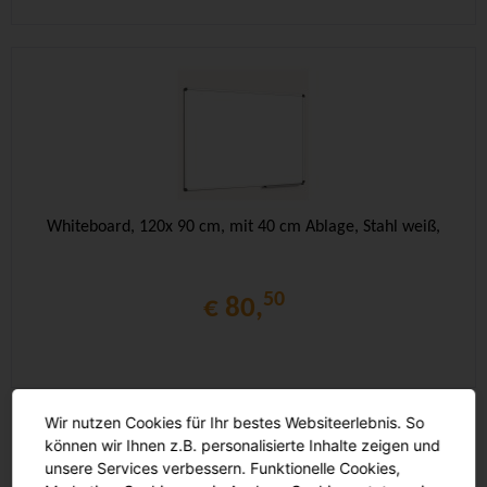
Whiteboard, 120x 90 cm, mit 40 cm Ablage, Stahl weiß,
50
€ 80,
Wir nutzen Cookies für Ihr bestes Websiteerlebnis. So
können wir Ihnen z.B. personalisierte Inhalte zeigen und
unsere Services verbessern. Funktionelle Cookies,