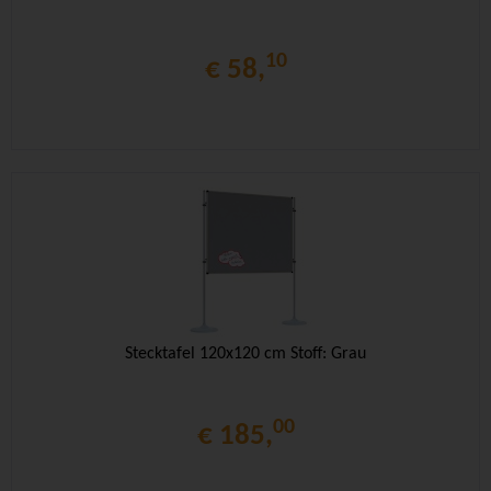
10
€ 58,
Stecktafel 120x120 cm Stoff: Grau
00
€ 185,