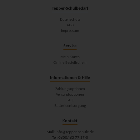
Tepper-Schulbedarf
Datenschutz
AGB
Impressum
Service
Mein Konto
Online Bestellschein
Informationen & Hilfe
Zahlungsoptionen
Versandoptionen
FAQ
Batterieentsorgung
Kontakt
Mail:
info@tepper-schule.de
Tel: 0800/ 83 77 37-0