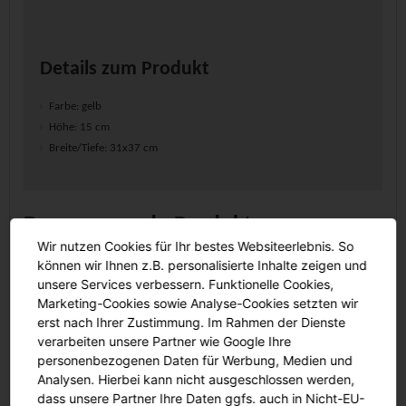
Details zum Produkt
Farbe: gelb
Höhe: 15 cm
Breite/Tiefe: 31x37 cm
Dazu passende Produkte
Wir nutzen Cookies für Ihr bestes Websiteerlebnis. So
können wir Ihnen z.B. personalisierte Inhalte zeigen und
unsere Services verbessern. Funktionelle Cookies,
Marketing-Cookies sowie Analyse-Cookies setzten wir
erst nach Ihrer Zustimmung. Im Rahmen der Dienste
verarbeiten unsere Partner wie Google Ihre
personenbezogenen Daten für Werbung, Medien und
Analysen. Hierbei kann nicht ausgeschlossen werden,
dass unsere Partner Ihre Daten ggfs. auch in Nicht-EU-