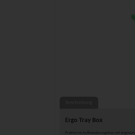
Beschreibung
Ergo Tray Box
Praktische Aufbewahrungsbox mit ergonomi