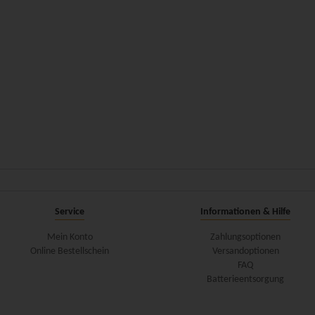
Service
Informationen & Hilfe
Mein Konto
Zahlungsoptionen
Online Bestellschein
Versandoptionen
FAQ
Batterieentsorgung