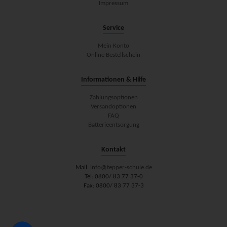
Impressum
Service
Mein Konto
Online Bestellschein
Informationen & Hilfe
Zahlungsoptionen
Versandoptionen
FAQ
Batterieentsorgung
Kontakt
Mail:
info@tepper-schule.de
Tel: 0800/ 83 77 37-0
Fax: 0800/ 83 77 37-3