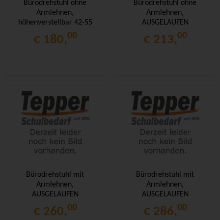
Bürodrehstuhl ohne
Bürodrehstuhl ohne
Armlehnen,
Armlehnen,
höhenverstellbar 42-55
AUSGELAUFEN
cm,
00
00
€ 180,
€ 213,
Bürodrehstuhl mit
Bürodrehstuhl mit
Armlehnen,
Armlehnen,
AUSGELAUFEN
AUSGELAUFEN
00
00
€ 260,
€ 286,