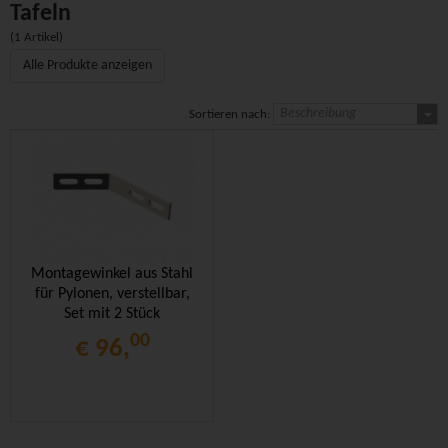
Tafeln
(1 Artikel)
Alle Produkte anzeigen
Beschreibung
Sortieren nach:
Montagewinkel aus Stahl
für Pylonen, verstellbar,
Set mit 2 Stück
00
€ 96,