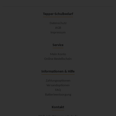
Tepper-Schulbedarf
Datenschutz
AGB
Impressum
Service
Mein Konto
Online Bestellschein
Informationen & Hilfe
Zahlungsoptionen
Versandoptionen
FAQ
Batterieentsorgung
Kontakt