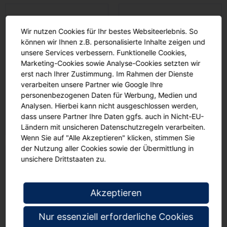
Wir nutzen Cookies für Ihr bestes Websiteerlebnis. So
können wir Ihnen z.B. personalisierte Inhalte zeigen und
unsere Services verbessern. Funktionelle Cookies,
Marketing-Cookies sowie Analyse-Cookies setzten wir
erst nach Ihrer Zustimmung. Im Rahmen der Dienste
verarbeiten unsere Partner wie Google Ihre
personenbezogenen Daten für Werbung, Medien und
Analysen. Hierbei kann nicht ausgeschlossen werden,
dass unsere Partner Ihre Daten ggfs. auch in Nicht-EU-
Trennwände Sets
Wandtafeln Blau
Ländern mit unsicheren Datenschutzregeln verarbeiten.
Wenn Sie auf "Alle Akzeptieren" klicken, stimmen Sie
der Nutzung aller Cookies sowie der Übermittlung in
unsichere Drittstaaten zu.
Akzeptieren
Nur essenziell erforderliche Cookies