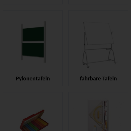
Pylonentafeln
fahrbare Tafeln