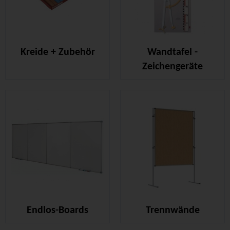
Kreide + Zubehör
Wandtafel -
Zeichengeräte
Endlos-Boards
Trennwände