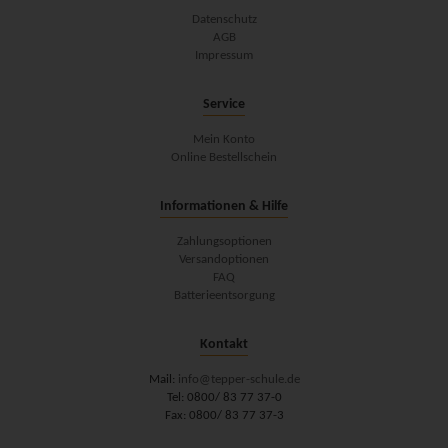
Datenschutz
AGB
Impressum
Service
Mein Konto
Online Bestellschein
Informationen & Hilfe
Zahlungsoptionen
Versandoptionen
FAQ
Batterieentsorgung
Kontakt
Mail:
info@tepper-schule.de
Tel: 0800/ 83 77 37-0
Fax: 0800/ 83 77 37-3