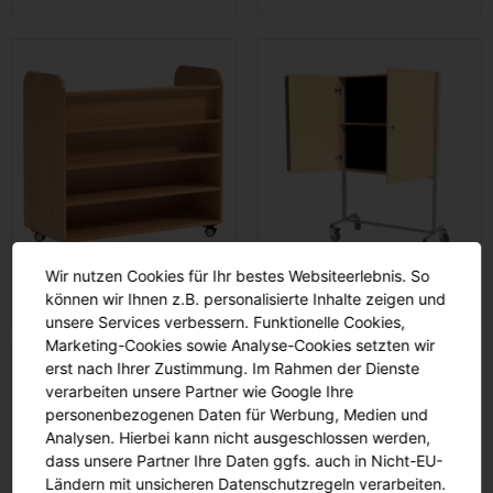
Wir nutzen Cookies für Ihr bestes Websiteerlebnis. So
Bücherwagen
Klassenbuchwagen
können wir Ihnen z.B. personalisierte Inhalte zeigen und
unsere Services verbessern. Funktionelle Cookies,
Marketing-Cookies sowie Analyse-Cookies setzten wir
erst nach Ihrer Zustimmung. Im Rahmen der Dienste
verarbeiten unsere Partner wie Google Ihre
personenbezogenen Daten für Werbung, Medien und
Analysen. Hierbei kann nicht ausgeschlossen werden,
dass unsere Partner Ihre Daten ggfs. auch in Nicht-EU-
Ländern mit unsicheren Datenschutzregeln verarbeiten.