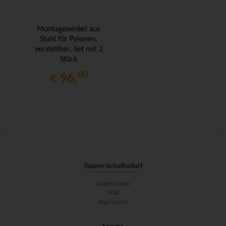
Montagewinkel aus
Stahl für Pylonen,
verstellbar, Set mit 2
Stück
00
€ 96,
Tepper-Schulbedarf
Datenschutz
AGB
Impressum