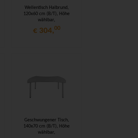
Wellentisch Halbrund,
120x60 cm (B/T), Höhe
wählbar,
00
€ 304,
Geschwungener Tisch,
140x70 cm (B/T), Höhe
wählbar,