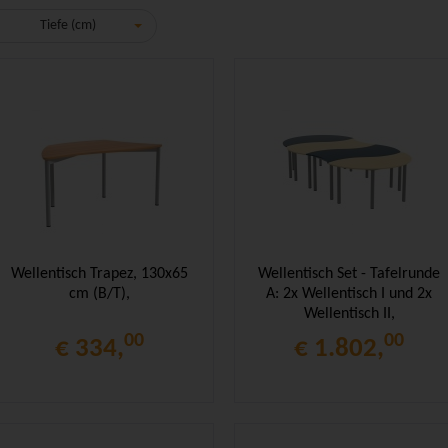
Tiefe (cm)
Wellentisch Trapez, 130x65
Wellentisch Set - Tafelrunde
cm (B/T),
A: 2x Wellentisch I und 2x
Wellentisch II,
00
00
€ 334,
€ 1.802,