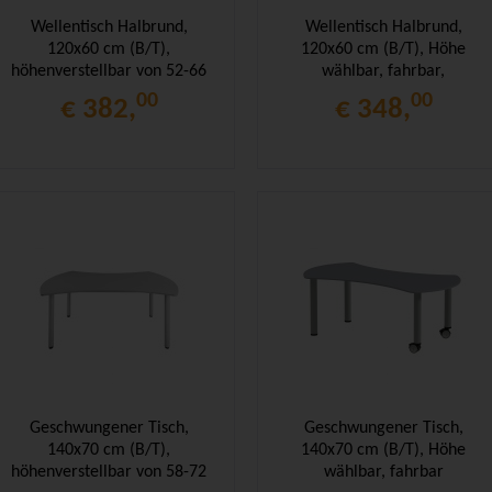
Wellentisch Halbrund,
Wellentisch Halbrund,
120x60 cm (B/T),
120x60 cm (B/T), Höhe
höhenverstellbar von 52-66
wählbar, fahrbar,
cm,
00
00
€ 382,
€ 348,
Geschwungener Tisch,
Geschwungener Tisch,
140x70 cm (B/T),
140x70 cm (B/T), Höhe
höhenverstellbar von 58-72
wählbar, fahrbar