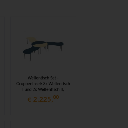
Wellentisch Set -
Gruppeninsel: 3x Wellentisch
I und 2x Wellentisch II,
00
€ 2.225,