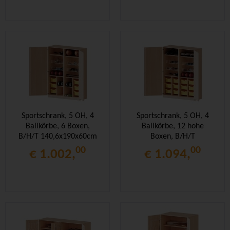
Sportschrank, 5 OH, 4
Sportschrank, 5 OH, 4
Ballkörbe, 6 Boxen,
Ballkörbe, 12 hohe
B/H/T 140,6x190x60cm
Boxen, B/H/T
140,6x190x60cm
00
00
€ 1.002,
€ 1.094,