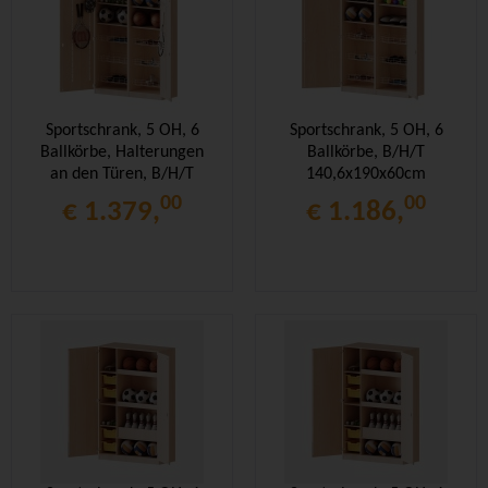
Sportschrank, 5 OH, 6
Sportschrank, 5 OH, 6
Ballkörbe, Halterungen
Ballkörbe, B/H/T
an den Türen, B/H/T
140,6x190x60cm
140,6x190x60cm
00
00
€ 1.379,
€ 1.186,