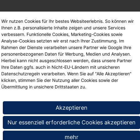
Wir nutzen Cookies für Ihr bestes Websiteerlebnis. So können wir
Ihnen z.B. personalisierte Inhalte zeigen und unsere Services
verbessern. Funktionelle Cookies, Marketing-Cookies sowie
Analyse-Cookies setzten wir erst nach Ihrer Zustimmung. Im
Rahmen der Dienste verarbeiten unsere Partner wie Google Ihre
personenbezogenen Daten für Werbung, Medien und Analysen.
Hierbei kann nicht ausgeschlossen werden, dass unsere Partner
Ihre Daten ggfs. auch in Nicht-EU-Ländern mit unsicheren
Datenschutzregeln verarbeiten. Wenn Sie auf "Alle Akzeptieren"
klicken, stimmen Sie der Nutzung aller Cookies sowie der
Übermittlung in unsichere Drittstaaten zu.
Akzeptieren
Nur essenziell erforderliche Cookies akzeptieren
mehr