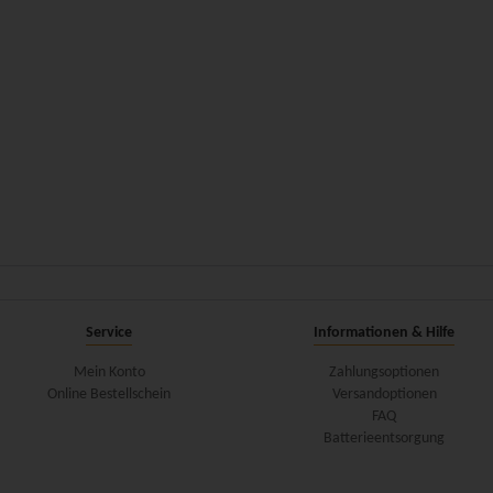
Service
Informationen & Hilfe
Mein Konto
Zahlungsoptionen
Online Bestellschein
Versandoptionen
FAQ
Batterieentsorgung