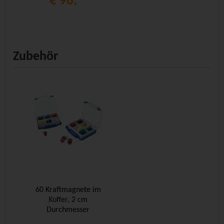
€ 96,
Zubehör
60 Kraftmagnete im
Koffer, 2 cm
Durchmesser