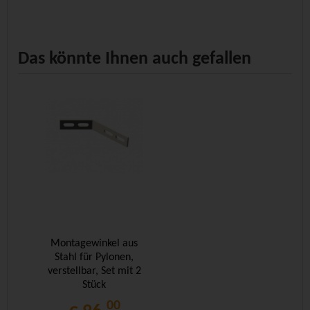
Das könnte Ihnen auch gefallen
Montagewinkel aus
Stahl für Pylonen,
verstellbar, Set mit 2
Stück
00