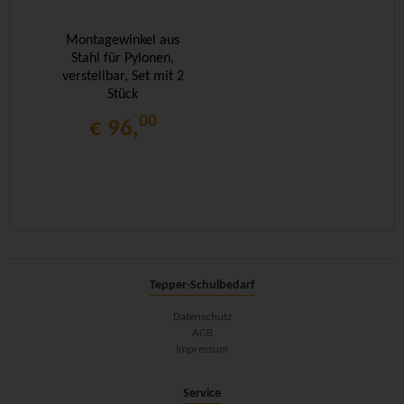
Montagewinkel aus
Stahl für Pylonen,
verstellbar, Set mit 2
Stück
00
€ 96,
Tepper-Schulbedarf
Datenschutz
AGB
Impressum
Service