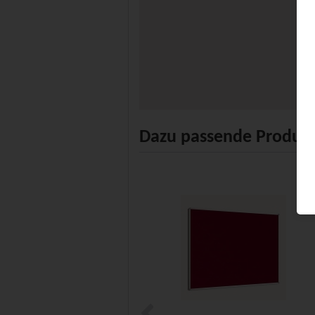
Dazu passende Produk