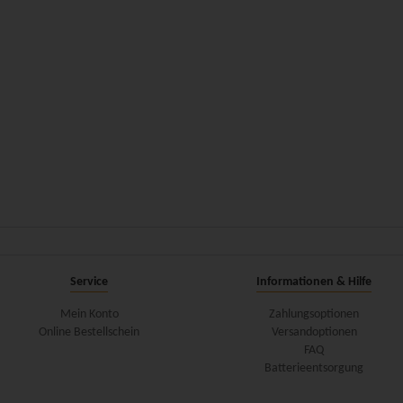
Service
Informationen & Hilfe
Mein Konto
Zahlungsoptionen
Online Bestellschein
Versandoptionen
FAQ
Batterieentsorgung