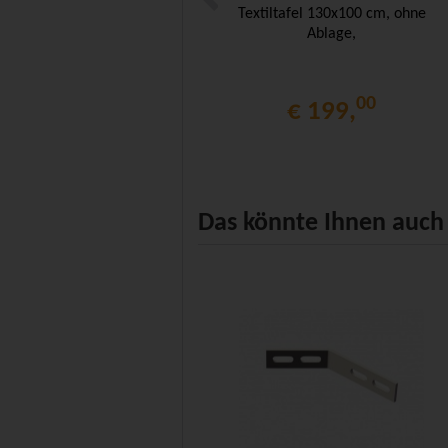
Textiltafel 130x100 cm, ohne
Ablage,
00
€ 199,
Das könnte Ihnen auch 