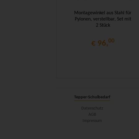
Montagewinkel aus Stahl für
Pylonen, verstellbar, Set mit
2 Stück
00
€ 96,
Tepper-Schulbedarf
Datenschutz
AGB
Impressum