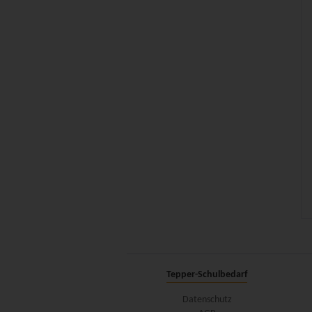
Tepper-Schulbedarf
Datenschutz