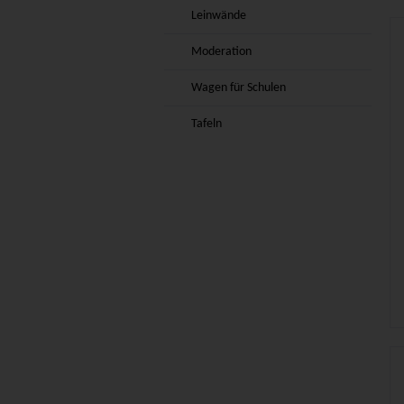
Leinwände
Moderation
Wagen für Schulen
Tafeln