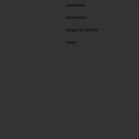
Leinwände
Moderation
Wagen für Schulen
Tafeln