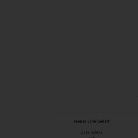
Tepper-Schulbedarf
Datenschutz