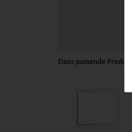
Dazu passende Produk