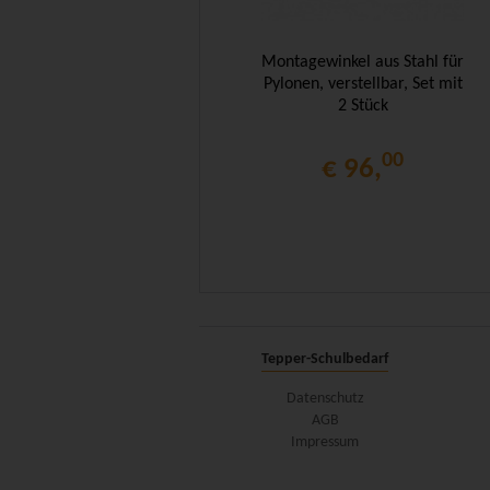
Montagewinkel aus Stahl für
Pylonen, verstellbar, Set mit
2 Stück
00
€ 96,
Tepper-Schulbedarf
Datenschutz
AGB
Impressum