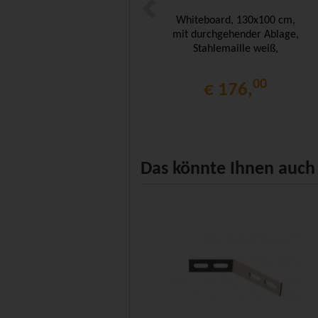
Whiteboard, 130x100 cm,
mit durchgehender Ablage,
Stahlemaille weiß,
00
€ 176,
Das könnte Ihnen auch 