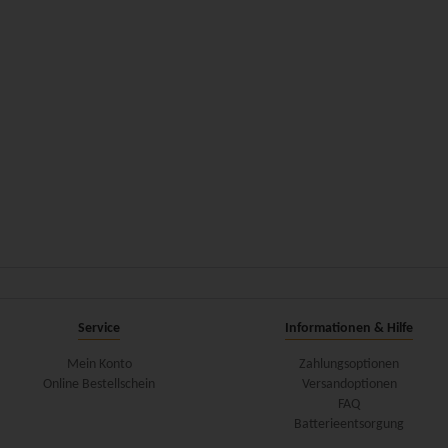
Service
Informationen & Hilfe
Mein Konto
Zahlungsoptionen
Online Bestellschein
Versandoptionen
FAQ
Batterieentsorgung