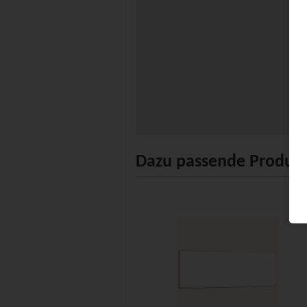
Dazu passende Produk