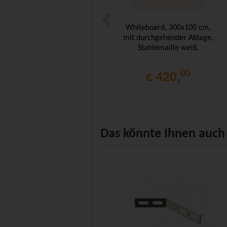
Whiteboard, 300x100 cm,
mit durchgehender Ablage,
Stahlemaille weiß,
00
€ 420,
Das könnte Ihnen auch 