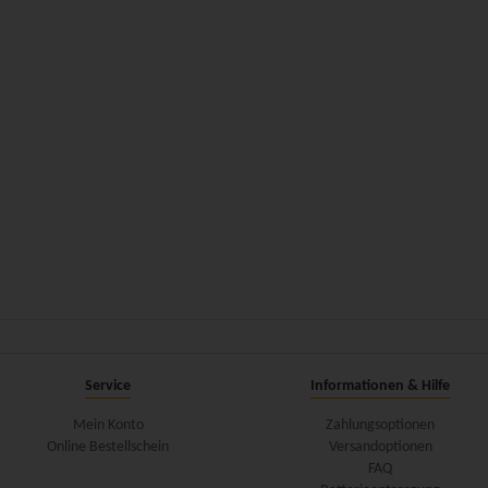
Service
Informationen & Hilfe
Mein Konto
Zahlungsoptionen
Online Bestellschein
Versandoptionen
FAQ