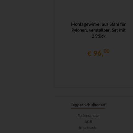
Montagewinkel aus Stahl für
Pylonen, verstellbar, Set mit
2 Stück
00
€ 96,
Tepper-Schulbedarf
Datenschutz
AGB
Impressum