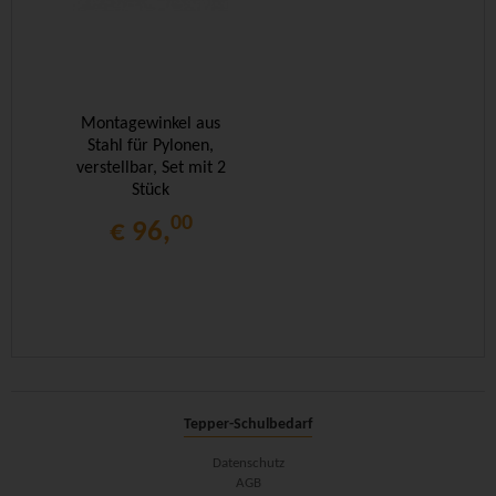
Montagewinkel aus
Stahl für Pylonen,
verstellbar, Set mit 2
Stück
00
€ 96,
Tepper-Schulbedarf
Datenschutz
AGB