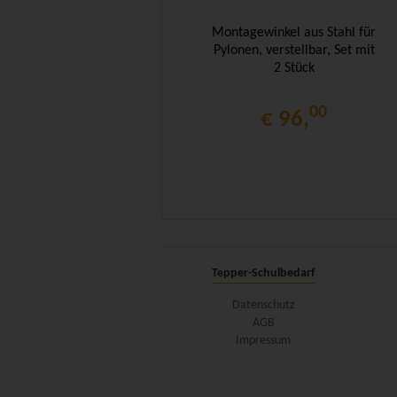
Montagewinkel aus Stahl für
Pylonen, verstellbar, Set mit
2 Stück
00
€ 96,
Tepper-Schulbedarf
Datenschutz
AGB
Impressum