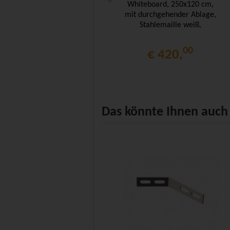
Whiteboard, 250x120 cm,
mit durchgehender Ablage,
Stahlemaille weiß,
00
€ 420,
Das könnte Ihnen auch 