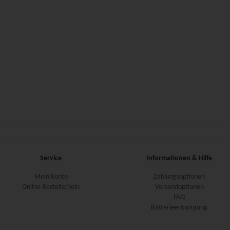
Service
Informationen & Hilfe
Mein Konto
Zahlungsoptionen
Online Bestellschein
Versandoptionen
FAQ
Batterieentsorgung