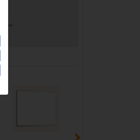
erfläche