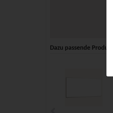
Dazu passende Produk